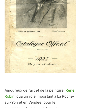
Amoureux de l’art et de la peinture,
René
Robin
joua un rôle important à La Roche-
sur-Yon et en Vendée, pour le