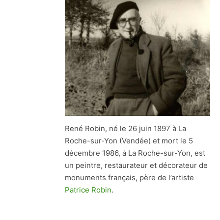
René Robin, né le 26 juin 1897 à La
Roche-sur-Yon (Vendée) et mort le 5
décembre 1986, à La Roche-sur-Yon, est
un peintre, restaurateur et décorateur de
monuments français, père de l’artiste
Patrice Robin
.