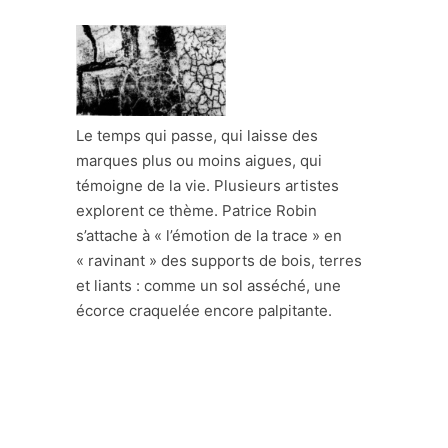
Le temps qui passe, qui laisse des
marques plus ou moins aigues, qui
témoigne de la vie. Plusieurs artistes
explorent ce thème. Patrice Robin
s’attache à « l’émotion de la trace » en
« ravinant » des supports de bois, terres
et liants : comme un sol asséché, une
écorce craquelée encore palpitante.