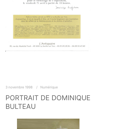
3 novembre 1998
Numérique
PORTRAIT DE DOMINIQUE
BULTEAU