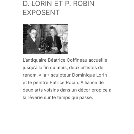
D. LORIN ET P. ROBIN
EXPOSENT
L’antiquaire Béatrice Coffineau accueille,
jusqu’à la fin du mois, deux artistes de
renom, « la » sculpteur Dominique Lorin
et le peintre Patrice Robin. Alliance de
deux arts voisins dans un décor propice à
la rêverie sur le temps qui passe.