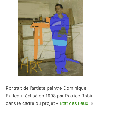
Portrait de l’artiste peintre Dominique
Bulteau réalisé en 1998 par Patrice Robin
dans le cadre du projet «
Etat des lieux
. »