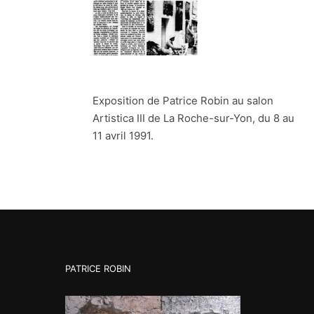
Exposition de Patrice Robin au salon
Artistica III de La Roche-sur-Yon, du 8 au
11 avril 1991.
PATRICE ROBIN