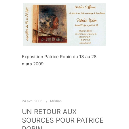
Exposition Patrice Robin du 13 au 28
mars 2009
24 avril 2006
Médias
UN RETOUR AUX
SOURCES POUR PATRICE
ROBIN