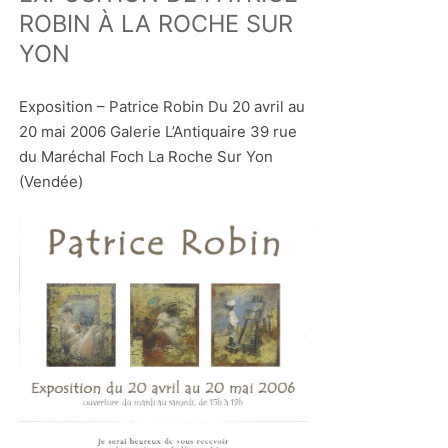
ROBIN À LA ROCHE SUR
YON
Exposition – Patrice Robin Du 20 avril au
20 mai 2006 Galerie L’Antiquaire 39 rue
du Maréchal Foch La Roche Sur Yon
(Vendée)