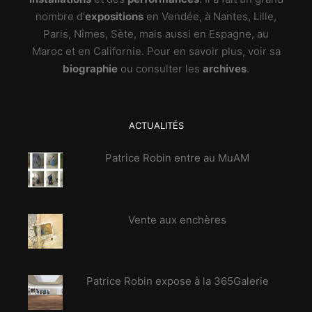
nombre d’
expositions
en Vendée, à Nantes, Lille,
Paris, Nîmes, Sète, mais aussi en Espagne, au
Maroc et en Californie. Pour en savoir plus, voir sa
biographie
ou consulter les
archives
.
ACTUALITÉS
Patrice Robin entre au MuAM
Vente aux enchères
Patrice Robin expose à la 365Galerie