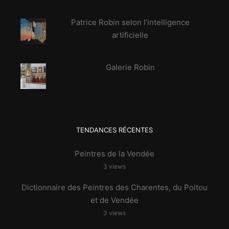
Patrice Robin selon l’intelligence
artificielle
Galerie Robin
TENDANCES RÉCENTES
Peintres de la Vendée
3 views
Dictionnaire des Peintres des Charentes, du Poitou
et de Vendée
3 views