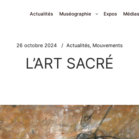
Actualités
Muséographie
Expos
Média
26 octobre 2024
Actualités
,
Mouvements
L’ART SACRÉ