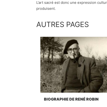
L’art sacré est donc une expression culture
produisent.
AUTRES PAGES
BIOGRAPHIE DE RENÉ ROBIN