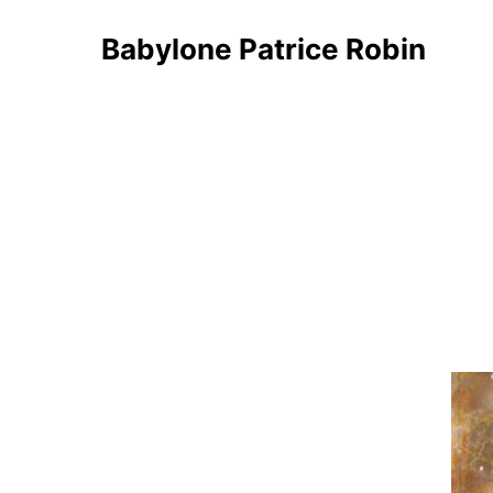
Babylone Patrice Robin