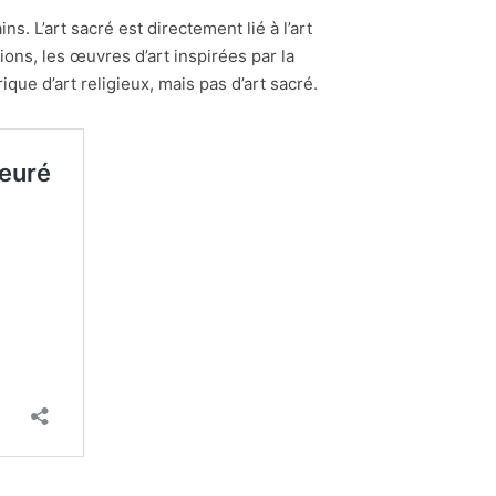
s. L’art sacré est directement lié à l’art
ions, les œuvres d’art inspirées par la
ue d’art religieux, mais pas d’art sacré.