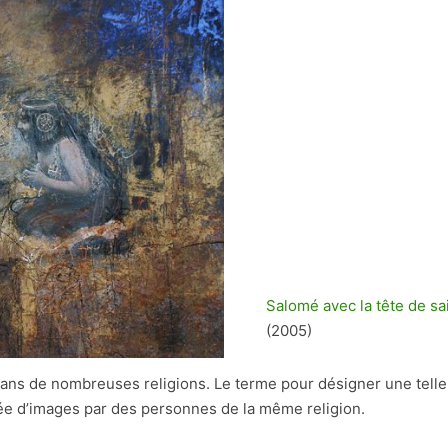
Salomé avec la tête de sa
(2005)
 dans de nombreuses religions. Le terme pour désigner une telle
rée d’images par des personnes de la même religion.