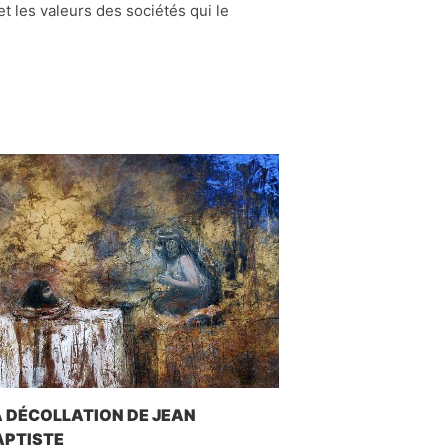
et les valeurs des sociétés qui le
A DÉCOLLATION DE JEAN
APTISTE