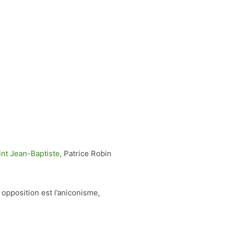
int Jean-Baptiste
, Patrice Robin
 opposition est l’aniconisme,