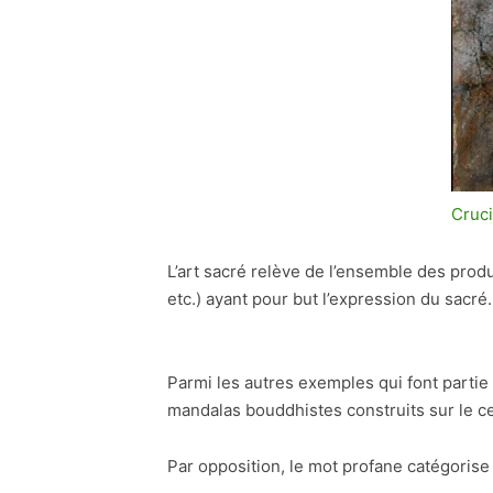
Cruci
L’art sacré relève de l’ensemble des produ
etc.) ayant pour but l’expression du sacré. 
Parmi les autres exemples qui font partie 
mandalas bouddhistes construits sur le c
Par opposition, le mot profane catégorise 