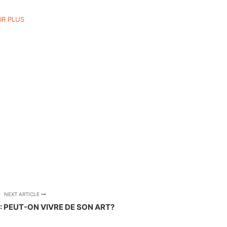
IR PLUS
NEXT ARTICLE
: PEUT-ON VIVRE DE SON ART?