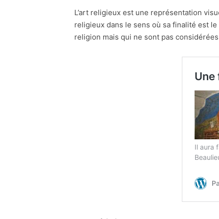
L’art religieux est une représentation visu
religieux dans le sens où sa finalité est l
religion mais qui ne sont pas considérées