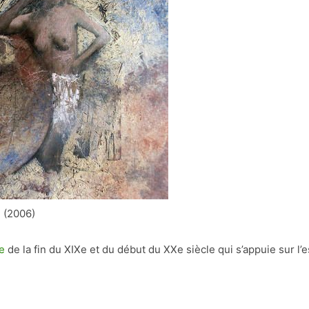
n (2006)
e
de la fin du XIXe et du début du XXe siècle qui s’appuie sur l’