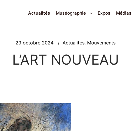
Actualités
Muséographie
Expos
Média
29 octobre 2024
Actualités
,
Mouvements
L’ART NOUVEAU