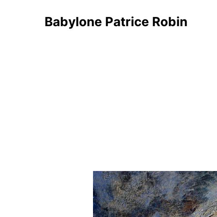
Babylone Patrice Robin