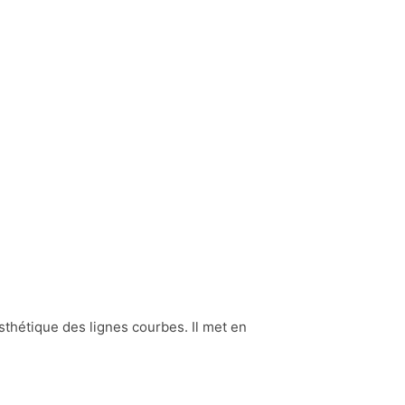
esthétique des lignes courbes. Il met en