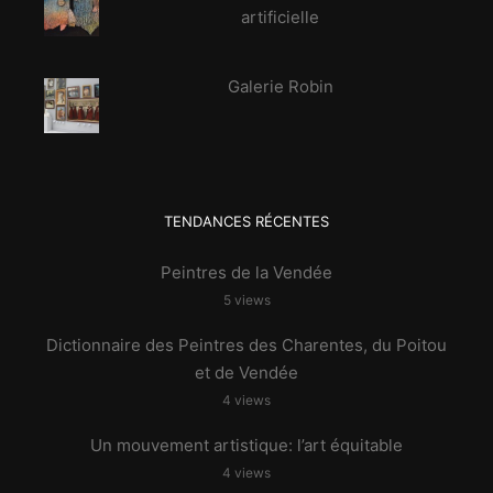
artificielle
Galerie Robin
TENDANCES RÉCENTES
Peintres de la Vendée
5 views
Dictionnaire des Peintres des Charentes, du Poitou
et de Vendée
4 views
Un mouvement artistique: l’art équitable
4 views