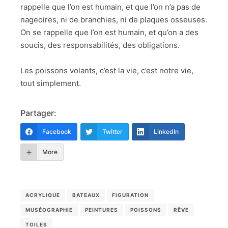
rappelle que l’on est humain, et que l’on n’a pas de
nageoires, ni de branchies, ni de plaques osseuses.
On se rappelle que l’on est humain, et qu’on a des
soucis, des responsabilités, des obligations.
Les poissons volants, c’est la vie, c’est notre vie,
tout simplement.
Partager:
Facebook
Twitter
LinkedIn
More
ACRYLIQUE
BATEAUX
FIGURATION
MUSÉOGRAPHIE
PEINTURES
POISSONS
RÊVE
TOILES