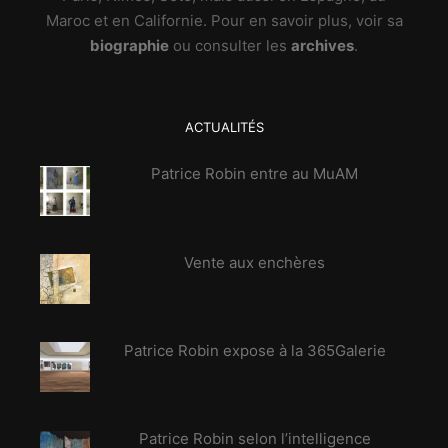
Maroc et en Californie. Pour en savoir plus, voir sa
biographie
ou consulter les
archives
.
ACTUALITÉS
Patrice Robin entre au MuAM
Vente aux enchères
Patrice Robin expose à la 365Galerie
Patrice Robin selon l’intelligence