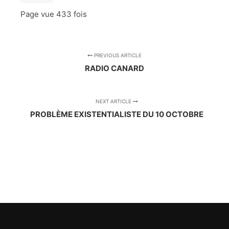
Page vue
433 fois
PREVIOUS ARTICLE
RADIO CANARD
NEXT ARTICLE
PROBLÈME EXISTENTIALISTE DU 10 OCTOBRE