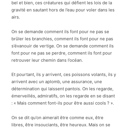
bel et bien, ces créatures qui défient les lois de la
gravité en sautant hors de l’eau pour voler dans les
airs.
On se demande comment ils font pour ne pas se
brûler les branchies, comment ils font pour ne pas
s’évanouir de vertige. On se demande comment ils
font pour ne pas se perdre, comment ils font pour
retrouver leur chemin dans l’océan.
Et pourtant, ils y arrivent, ces poissons volants, ils y
arrivent avec un aplomb, une assurance, une
détermination qui laissent pantois. On les regarde,
émerveillés, admiratifs, on les regarde en se disant
: « Mais comment font-ils pour être aussi cools ? ».
On se dit qu’on aimerait être comme eux, être
libres, être insouciants, être heureux. Mais on se